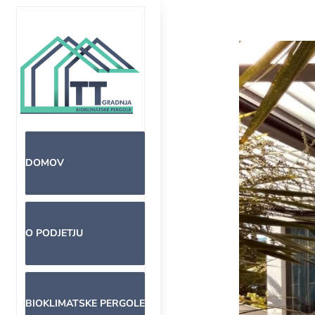
DOMOV
O PODJETJU
BIOKLIMATSKE PERGOLE