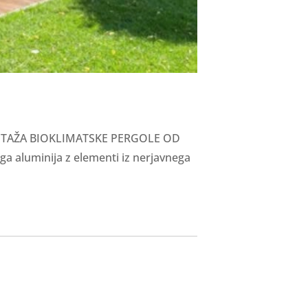
MONTAŽA BIOKLIMATSKE PERGOLE OD
 aluminija z elementi iz nerjavnega