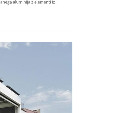
nega aluminija z elementi iz