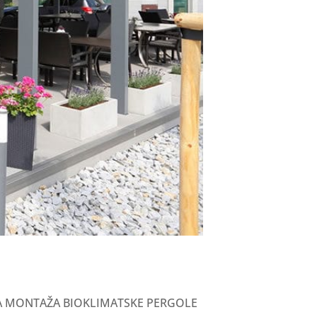
LEDA MONTAŽA BIOKLIMATSKE PERGOLE