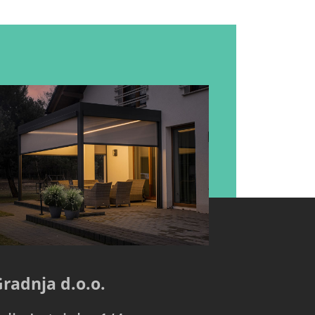
Gradnja d.o.o.