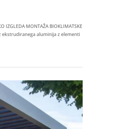
 KAKO IZGLEDA MONTAŽA BIOKLIMATSKE
ekstrudiranega aluminija z elementi