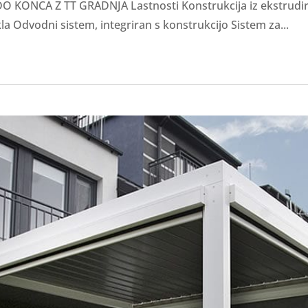
 KONCA Z TT GRADNJA Lastnosti Konstrukcija iz ekstrudira
la Odvodni sistem, integriran s konstrukcijo Sistem za...