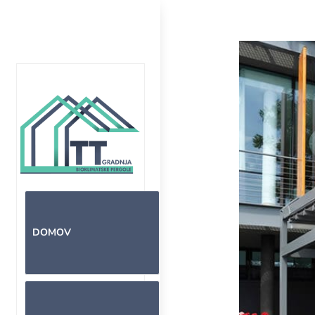
DOMOV