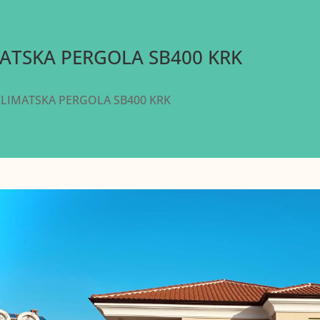
ATSKA PERGOLA SB400 KRK
LIMATSKA PERGOLA SB400 KRK