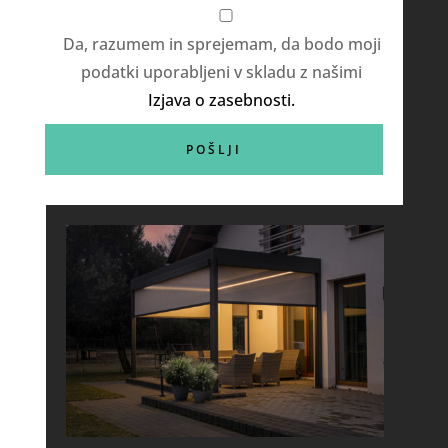
Da, razumem in sprejemam, da bodo moji
podatki uporabljeni v skladu z našimi
Izjava o zasebnosti.