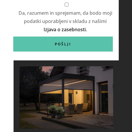
Da, razumem in sprejemam, da bodo moji
podatki uporabljeni v skladu z našimi
Izjava o zasebnosti.