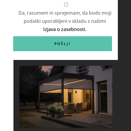
Da, razumem in sprejemam, da bodo moji
podatki uporabljeni v skladu z našimi
Izjava o zasebnosti.