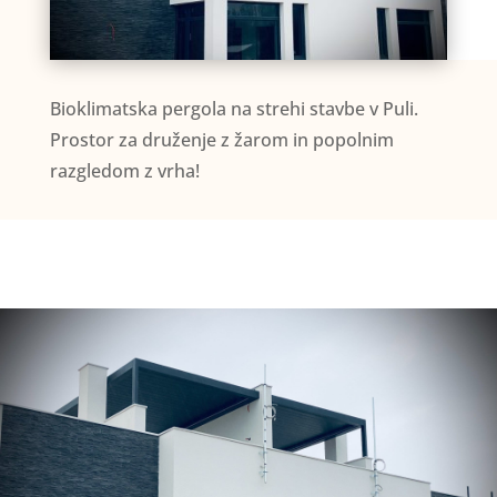
Bioklimatska pergola na strehi stavbe v Puli.
Prostor za druženje z žarom in popolnim
razgledom z vrha!