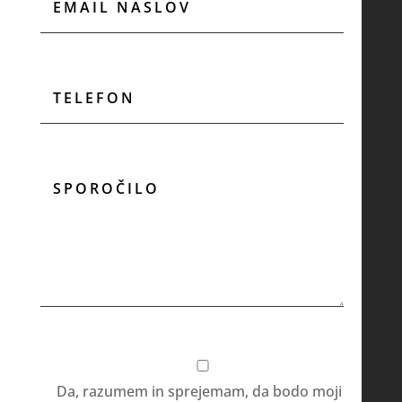
Da, razumem in sprejemam, da bodo moji