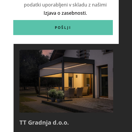
podatki uporabljeni v skladu z našimi
Izjava o zasebnosti.
TT Gradnja d.o.o.