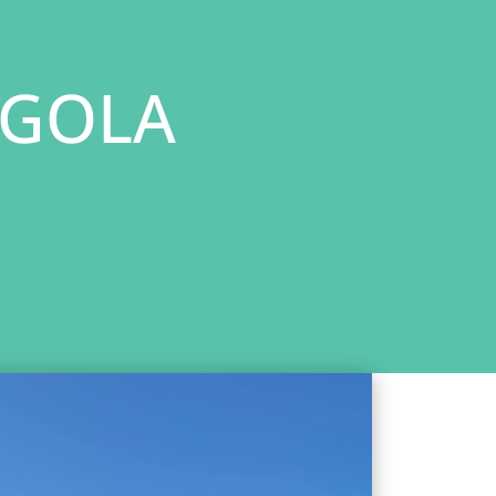
RGOLA