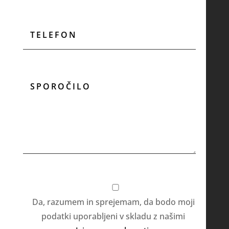
Da, razumem in sprejemam, da bodo moji
podatki uporabljeni v skladu z našimi