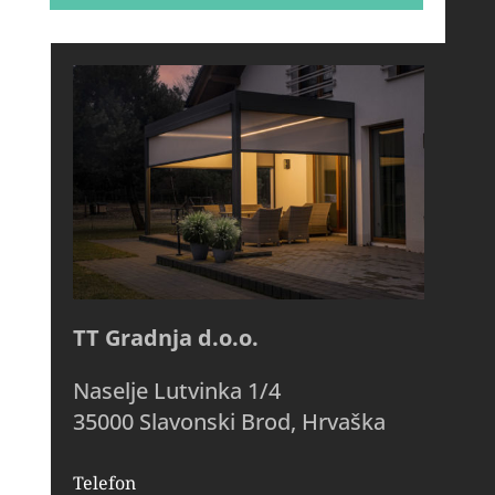
TT Gradnja d.o.o.
Naselje Lutvinka 1/4
35000 Slavonski Brod, Hrvaška
Telefon