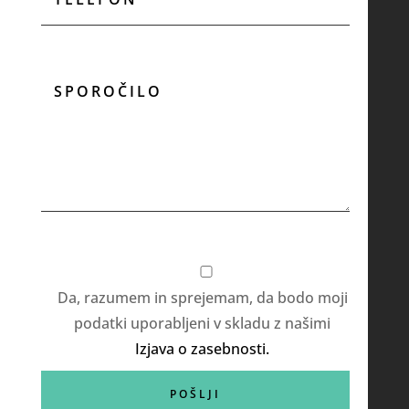
Da, razumem in sprejemam, da bodo moji
podatki uporabljeni v skladu z našimi
Izjava o zasebnosti.